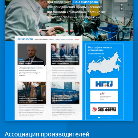
Ассоциация производителей