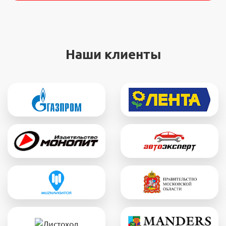
Наши клиенты