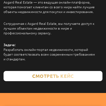
Asgard Real Estate — это ведущая онлайн-платформа,
которая помогает клиентам со всего мира найти лучшие
объекты недвижимости для покупки и инвестирования.
Сотрудничая с Asgard Real Estate, вы получаете доступ к
лучшим объектам недвижимости в мире и
профессиональному сервису.
Задача:
Разработать онлайн-портал недвижимости, который
будет соответствовать всем современным требованиям
и стандартам.
СМОТРЕТЬ КЕЙС