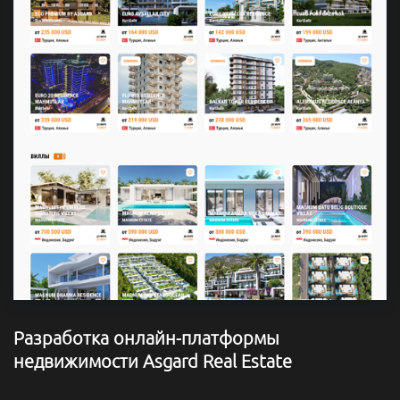
Разработка онлайн-платформы
недвижимости Asgard Real Estate