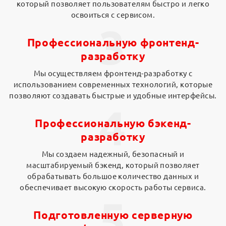
который позволяет пользователям быстро и легко
освоиться с сервисом.
3
Профессиональную фронтенд-
разработку
Мы осуществляем фронтенд-разработку с
использованием современных технологий, которые
позволяют создавать быстрые и удобные интерфейсы.
4
Профессиональную бэкенд-
разработку
Мы создаем надежный, безопасный и
масштабируемый бэкенд, который позволяет
обрабатывать большое количество данных и
обеспечивает высокую скорость работы сервиса.
5
Подготовленную серверную