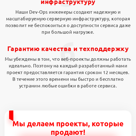
инфраструктуру
Наши Dev-Ops инженеры создают надежную и
масштабируемую серверную инфраструктуру, которая
позволит не беспокоиться о доступности сервиса даже
при большой нагрузке.
6
Гарантию качества и техподдержку
Мы убеждены в том, что веб-проекты должны работать
идеально. Поэтому на каждый разработанный нами
проект предоставляется гарантия сроком 12 месяцев.
В течение этого времени мы быстро и бесплатно
устраним любые ошибки в работе сервиса.
Мы делаем проекты, которые
продают!