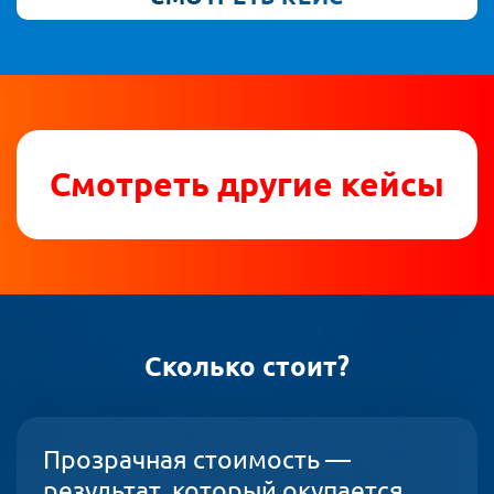
Смотреть другие кейсы
Сколько стоит?
Прозрачная стоимость —
результат, который окупается