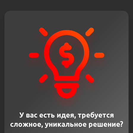
У вас есть идея, требуется
сложное, уникальное решение?