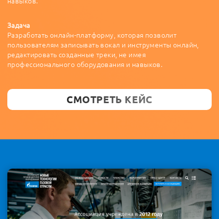
навыков.
Задача
Разработать онлайн-платформу, которая позволит
пользователям записывать вокал и инструменты онлайн,
редактировать созданные треки, не имея
профессионального оборудования и навыков.
СМОТРЕТЬ КЕЙС