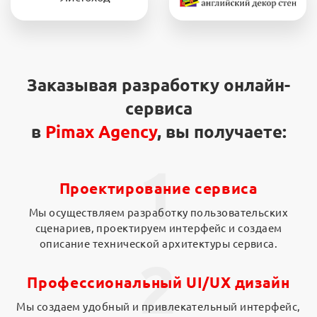
Заказывая разработку онлайн-
сервиса
в
Pimax Agency
, вы получаете:
1
Проектирование сервиса
Мы осуществляем разработку пользовательских
сценариев, проектируем интерфейс и создаем
описание технической архитектуры сервиса.
2
Профессиональный UI/UX дизайн
Мы создаем удобный и привлекательный интерфейс,