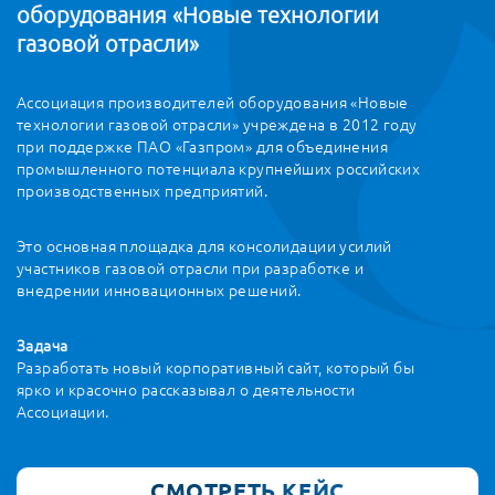
оборудования «Новые технологии
газовой отрасли»
Ассоциация производителей оборудования «Новые
технологии газовой отрасли» учреждена в 2012 году
при поддержке ПАО «Газпром» для объединения
промышленного потенциала крупнейших российских
производственных предприятий.
Это основная площадка для консолидации усилий
участников газовой отрасли при разработке и
внедрении инновационных решений.
Задача
Разработать новый корпоративный сайт, который бы
ярко и красочно рассказывал о деятельности
Ассоциации.
СМОТРЕТЬ КЕЙС