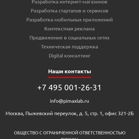
Разработка интернет-магазинов
Разработка стартапов и сервисов
Разработка мобильных приложений
Контекстная реклама
Продвижение в социальных сетях
Техническая поддержка
Digital консалтинг
Наши контакты
+7 495 001-26-31
info@pimaxlab.ru
Москва, Пыжевский переулок, д. 5, стр. 1, офис 321-2Б
ОБЩЕСТВО С ОГРАНИЧЕННОЙ ОТВЕТСТВЕННОСТЬЮ