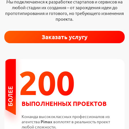
Мы подключаемся к разработке стартапов и сервисов на
любой стадии их создания – от зарождения идеи до
прототипирования и готового, но требующего изменения
проекта.
Заказать услугу
200
ВЫПОЛНЕННЫХ ПРОЕКТОВ
Команда высококлассных профессионалов из
агентства
Pimax
воплотят в реальность проект
любой сложности.