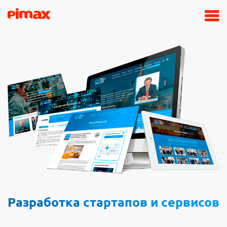
Разработка стартапов и сервисов