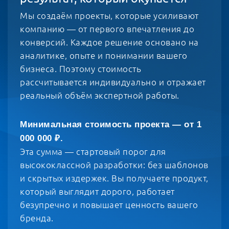
Мы создаём проекты, которые усиливают
компанию — от первого впечатления до
конверсий. Каждое решение основано на
аналитике, опыте и понимании вашего
бизнеса. Поэтому стоимость
рассчитывается индивидуально и отражает
реальный объём экспертной работы.
Минимальная стоимость проекта — от 1
000 000 ₽.
Эта сумма — стартовый порог для
высококлассной разработки: без шаблонов
и скрытых издержек. Вы получаете продукт,
который выглядит дорого, работает
безупречно и повышает ценность вашего
бренда.