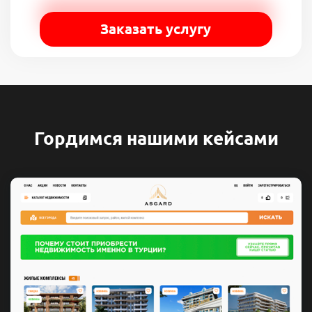
Заказать услугу
Гордимся нашими кейсами