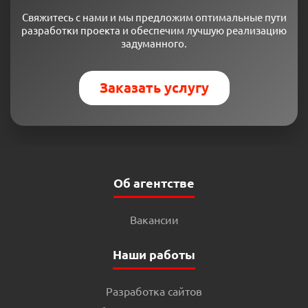
Свяжитесь с нами и мы предложим оптимальные пути
разработки проекта и обеспечим лучшую реализацию
задуманного.
Заказать услугу
Об агентстве
Вакансии
Наши работы
Разработка сайтов