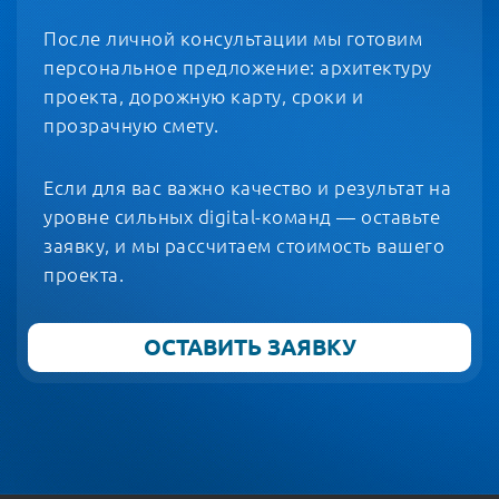
После личной консультации мы готовим
персональное предложение: архитектуру
проекта, дорожную карту, сроки и
прозрачную смету.
Если для вас важно качество и результат на
уровне сильных digital-команд — оставьте
заявку, и мы рассчитаем стоимость вашего
проекта.
ОСТАВИТЬ ЗАЯВКУ