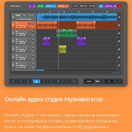
Онлайн аудио студия Музнавигатор
Онлайн студия — это сервис, где вы сможете записывать
вокал и инструменты онлайн, редактировать созданные
треки, не имея профессионального оборудования и