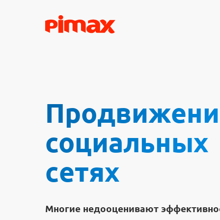
Продвижени
социальных
сетях
Многие недооценивают эффективно