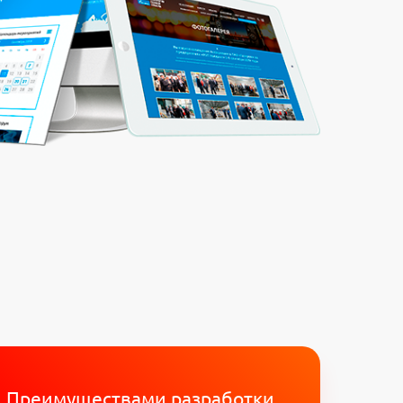
Преимуществами разработки