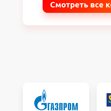
Смотреть все 