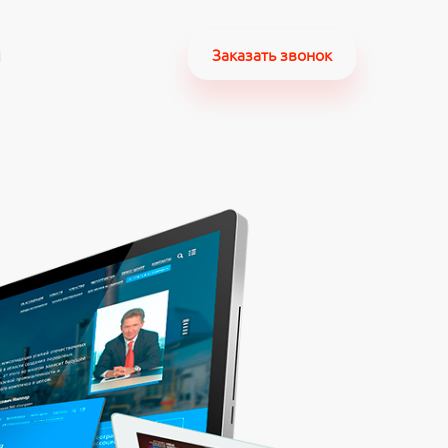
ы
Заказать звонок