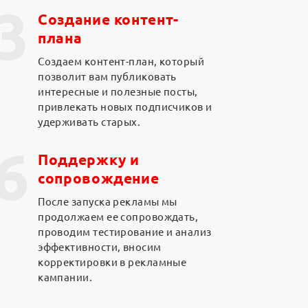
3
Создание контент-
плана
Создаем контент-план, который
позволит вам публиковать
интересные и полезные посты,
привлекать новых подписчиков и
удерживать старых.
6
Поддержку и
сопровождение
После запуска рекламы мы
продолжаем ее сопровождать,
проводим тестирование и анализ
эффективности, вносим
корректировки в рекламные
кампании.