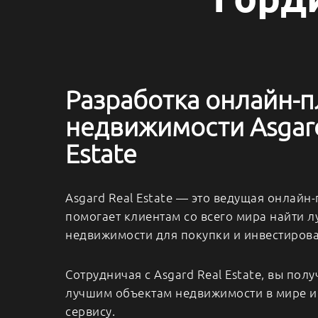
Разработка онлайн-
недвижимости Asgard
Estate
Asgard Real Estate — это ведущая онлайн
помогает клиентам со всего мира найти 
недвижимости для покупки и инвестирова
Сотрудничая с Asgard Real Estate, вы полу
лучшим объектам недвижимости в мире 
сервису.