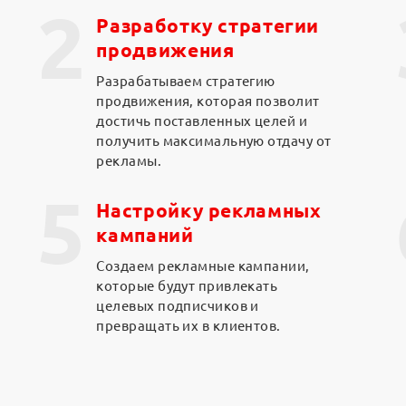
2
Разработку стратегии
продвижения
Разрабатываем стратегию
продвижения, которая позволит
достичь поставленных целей и
получить максимальную отдачу от
рекламы.
5
Настройку рекламных
кампаний
Создаем рекламные кампании,
которые будут привлекать
целевых подписчиков и
превращать их в клиентов.