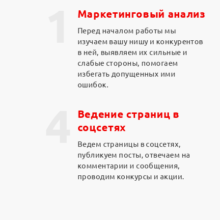
1
Маркетинговый анализ
Перед началом работы мы
изучаем вашу нишу и конкурентов
в ней, выявляем их сильные и
слабые стороны, помогаем
избегать допущенных ими
ошибок.
4
Ведение страниц в
соцсетях
Ведем страницы в соцсетях,
публикуем посты, отвечаем на
комментарии и сообщения,
проводим конкурсы и акции.