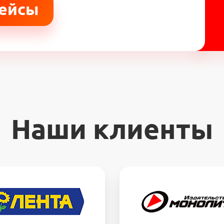
кейсы
Наши клиенты