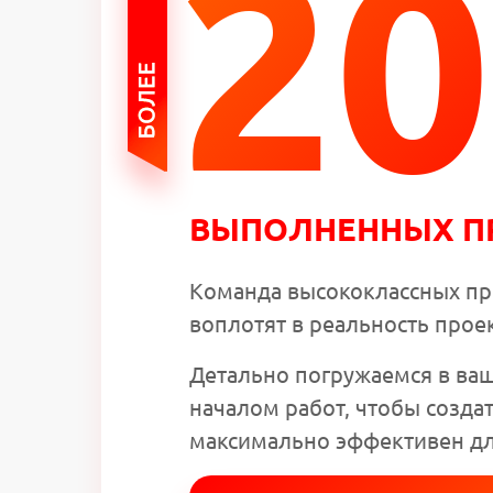
20
ВЫПОЛНЕННЫХ П
Команда высококлассных пр
воплотят в реальность прое
Детально погружаемся в ваш
началом работ, чтобы создат
максимально эффективен дл