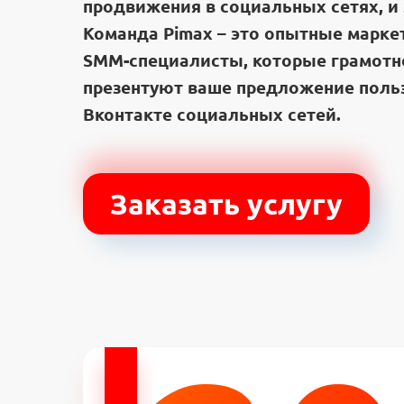
продвижения в социальных сетях, и 
Команда Pimax – это опытные марке
SMM-специалисты, которые грамотн
презентуют ваше предложение поль
Вконтакте социальных сетей.
Заказать услугу