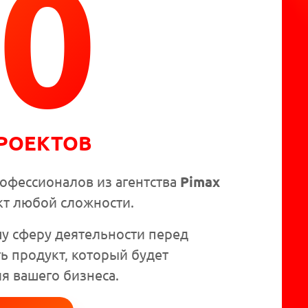
0
РОЕКТОВ
офессионалов из агентства
Pimax
кт любой сложности.
у сферу деятельности перед
ь продукт, который будет
я вашего бизнеса.