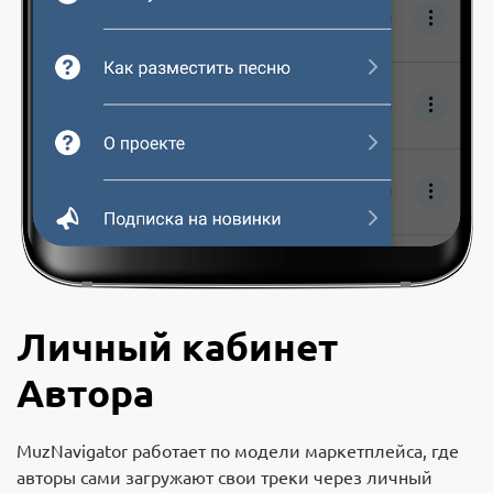
Личный кабинет
Автора
MuzNavigator работает по модели маркетплейса, где
авторы сами загружают свои треки через личный