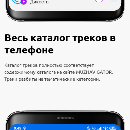
Весь каталог треков в
телефоне
Каталог треков полностью соответствует
содержимому каталога на сайте MUZNAVIGATOR.
Треки разбиты на тематические категории.