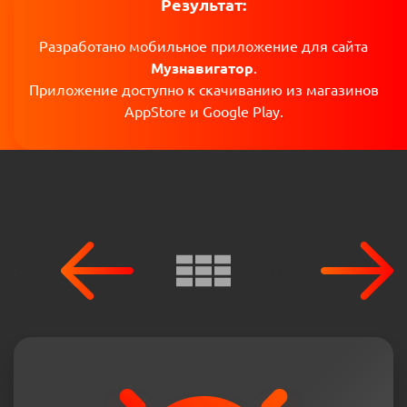
Результат:
Разработано мобильное приложение для сайта
Музнавигатор
.
Приложение доступно к скачиванию из магазинов
AppStore и Google Play.
:
: