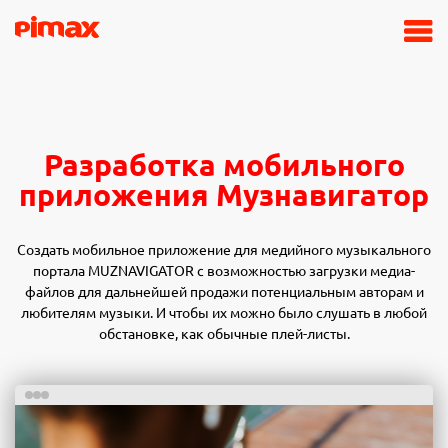
Разработка мобильного
приложения Музнавигатор
Создать мобильное приложение для медийного музыкального
портала MUZNAVIGATOR с возможностью загрузки медиа-
файлов для дальнейшей продажи потенциальным авторам и
любителям музыки. И чтобы их можно было слушать в любой
обстановке, как обычные плей-листы.