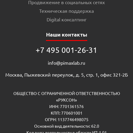
Продвижение в социальных сетях
Техническая поддержка
Digital консалтинг
Наши контакты
+7 495 001-26-31
info@pimaxlab.ru
Москва, Пыжевский переулок, д. 5, стр. 1, офис 321-2Б
ОБЩЕСТВО С ОГРАНИЧЕННОЙ ОТВЕТСТВЕННОСТЬЮ
«РУКСОН»
ИНН: 7701361576
КПП: 770601001
ОГРН: 1137746498075
Основной вид деятельности: 62.0
Код вида деятельности в области ИТ: 1.01