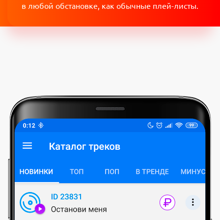
в любой обстановке, как обычные плей-листы.