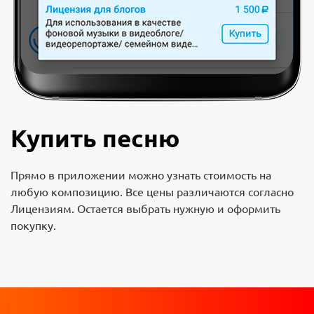
Купить песню
Прямо в приложении можно узнать стоимость на
любую композицию. Все цены различаются согласно
Лицензиям. Остается выбрать нужную и оформить
покупку.