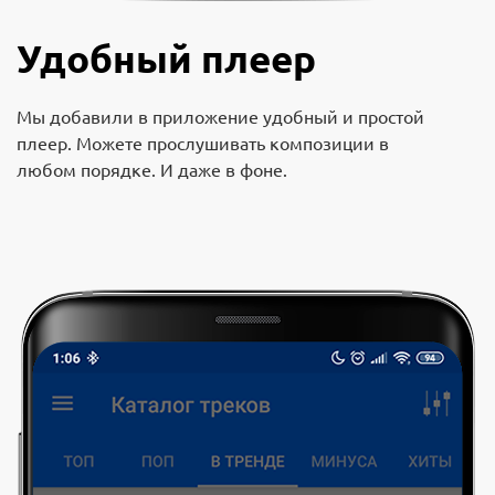
Удобный плеер
Мы добавили в приложение удобный и простой
плеер. Можете прослушивать композиции в
любом порядке. И даже в фоне.