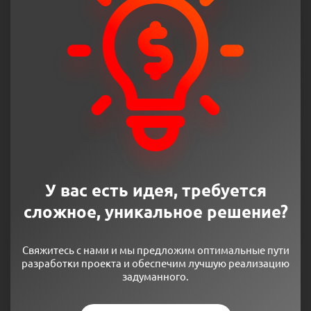
У вас есть идея, требуется
сложное, уникальное решение?
Свяжитесь с нами и мы предложим оптимальные пути
разработки проекта и обеспечим лучшую реализацию
задуманного.