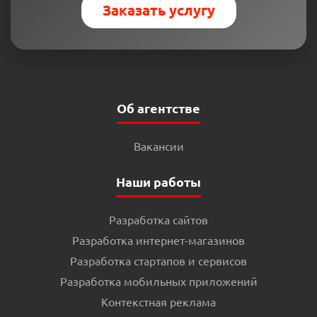
Заказать услугу
Об агентстве
Вакансии
Наши работы
Разработка сайтов
Разработка интернет-магазинов
Разработка стартапов и сервисов
Разработка мобильных приложений
Контекстная реклама