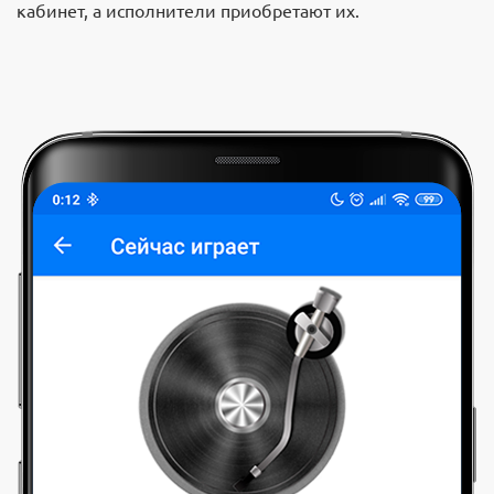
кабинет, а исполнители приобретают их.